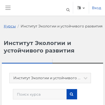
Перейти к основному содержанию
Вход
ИЗМЕНИТЬ ДАННЫ
Боковая панель
Курсы
Институт Экологии и устойчивого развития
Институт Экологии и
устойчивого развития
Категории курсов
Поиск курса
ПОИСК КУРСА