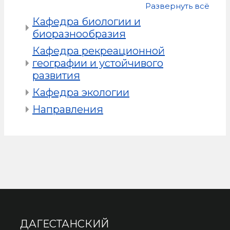
Развернуть всё
Кафедра биологии и
биоразнообразия
Кафедра рекреационной
географии и устойчивого
развития
Кафедра экологии
Направления
ДАГЕСТАНСКИЙ