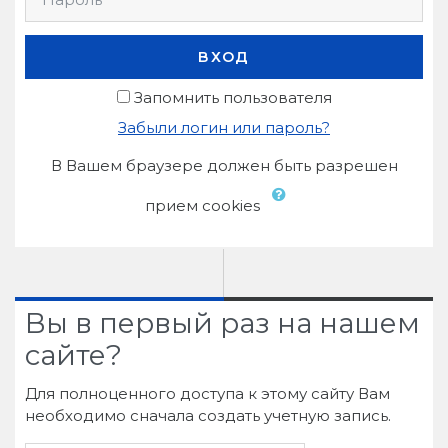
ВХОД
Запомнить пользователя
Забыли логин или пароль?
В Вашем браузере должен быть разрешен
прием cookies
Вы в первый раз на нашем
сайте?
Для полноценного доступа к этому сайту Вам
необходимо сначала создать учетную запись.