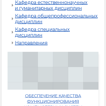
Кафедра естественнонаучных
и гуманитарных дисциплин
Кафедра общепрофессиональных
дисциплин
Кафедра специальных
дисциплин
Направления
ОБЕСПЕЧЕНИЕ КАЧЕСТВА
ФУНКЦИОНИРОВАНИЯ